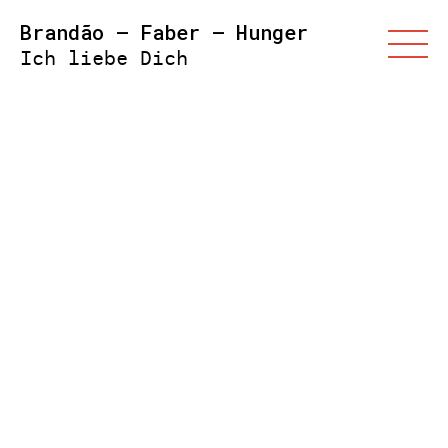
Brandão – Faber – Hunger
Ich liebe Dich