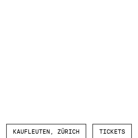
KAUFLEUTEN, ZÜRICH
TICKETS